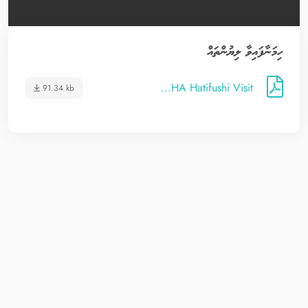
ހިމަނާފައިވާ ލިޔުންތައް
HA Hatifushi Visit...
91.34 kb